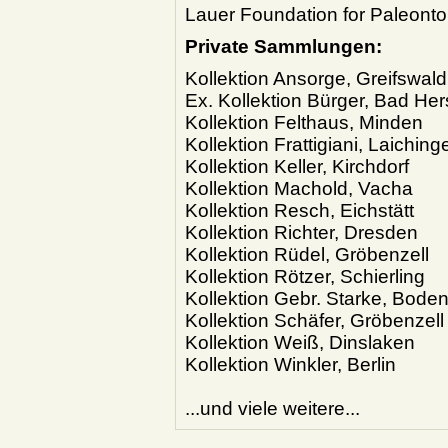
Lauer Foundation for Paleont
Private Sammlungen:
Kollektion Ansorge, Greifswald
Ex. Kollektion Bürger, Bad Her
Kollektion Felthaus, Minden
Kollektion Frattigiani, Laiching
Kollektion Keller, Kirchdorf
Kollektion Machold, Vacha
Kollektion Resch, Eichstätt
Kollektion Richter, Dresden
Kollektion Rüdel, Gröbenzell
Kollektion Rötzer, Schierling
Kollektion Gebr. Starke, Bode
Kollektion Schäfer, Gröbenzell
Kollektion Weiß, Dinslaken
Kollektion Winkler, Berlin
...und viele weitere...