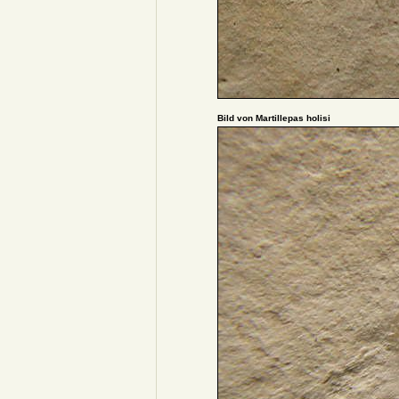
Bild von Martillepas holisi