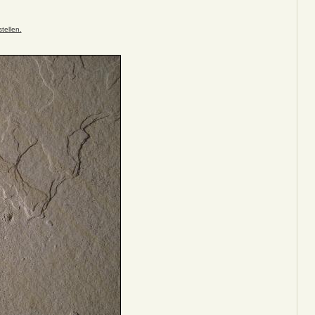
tellen.