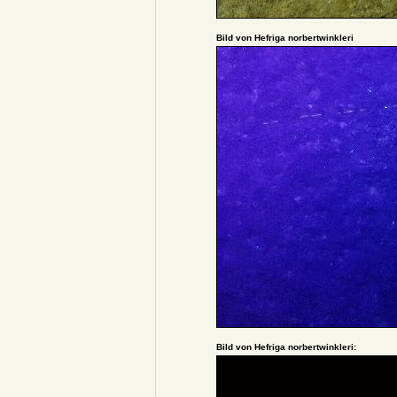
Bild von Hefriga norbertwinkleri
Bild von Hefriga norbertwinkleri: