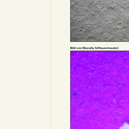
Bild von Blaculla felthausetsauteri