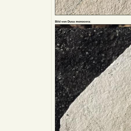
Bild von Dusa monocera: