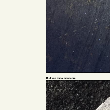
Bild von Dusa monocera: