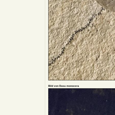
Bild von Dusa monocera