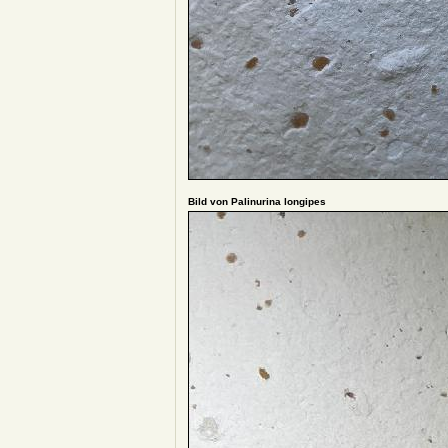
Bild von Palinurina longipes