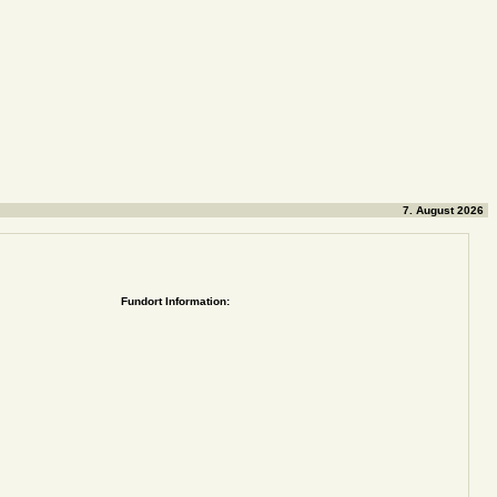
7. August 2026
Fundort Information: