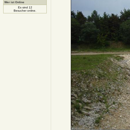
Wer ist Online
Es sind 12
Besucher online.