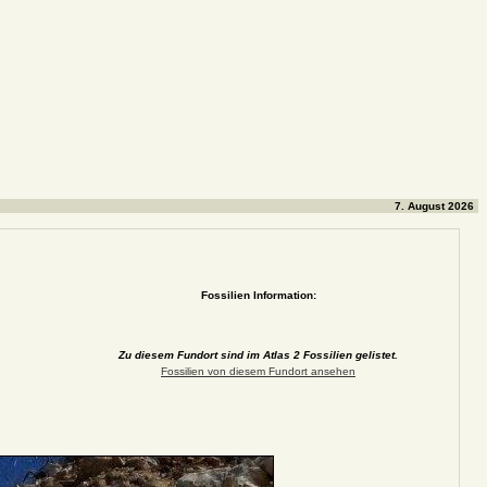
7. August 2026
Fossilien Information:
Zu diesem Fundort sind im Atlas 2 Fossilien gelistet.
Fossilien von diesem Fundort ansehen